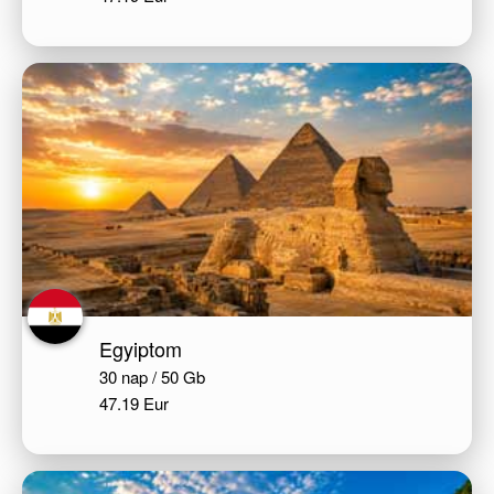
Egyiptom
30 nap / 50 Gb
47.19 Eur