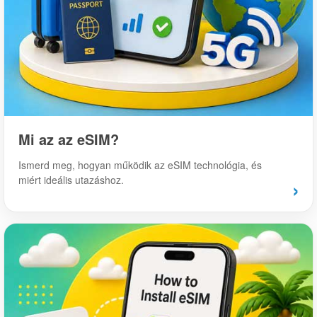
Mi az az eSIM?
Ismerd meg, hogyan működik az eSIM technológia, és
miért ideális utazáshoz.
›