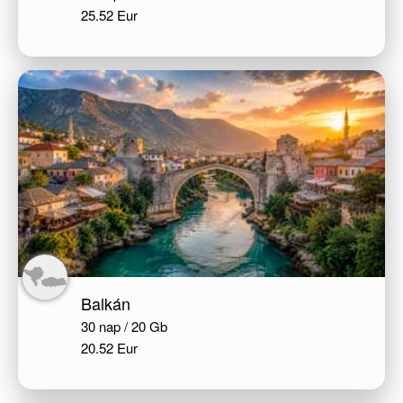
25.52 Eur
Balkán
30 nap / 20 Gb
20.52 Eur