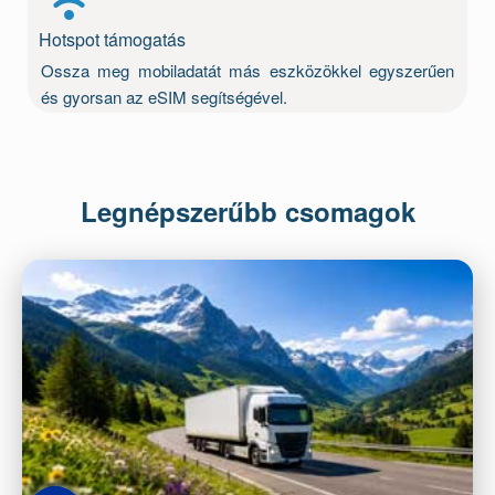
Hotspot támogatás
Ossza meg mobiladatát más eszközökkel egyszerűen
és gyorsan az eSIM segítségével.
Legnépszerűbb csomagok