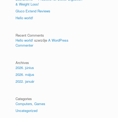
& Weight Loss!
Gluco Extend Reviews
Hello world!
Recent Comments
Hello world!
szerzője
A WordPress
Commenter
Archives
2026. június
2026. május
2022. január
Categories
Computers, Games
Uncategorized