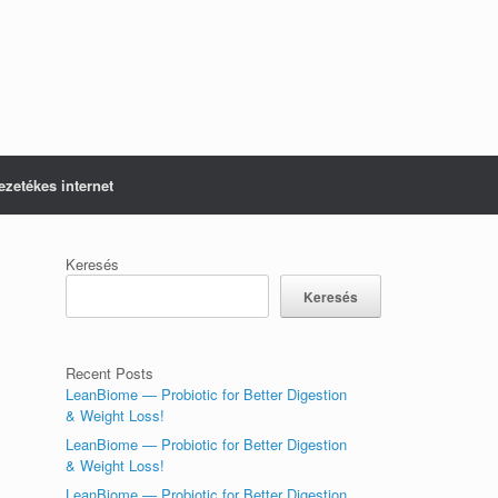
ezetékes internet
Keresés
Keresés
Recent Posts
LeanBiome — Probiotic for Better Digestion
& Weight Loss!
LeanBiome — Probiotic for Better Digestion
& Weight Loss!
LeanBiome — Probiotic for Better Digestion