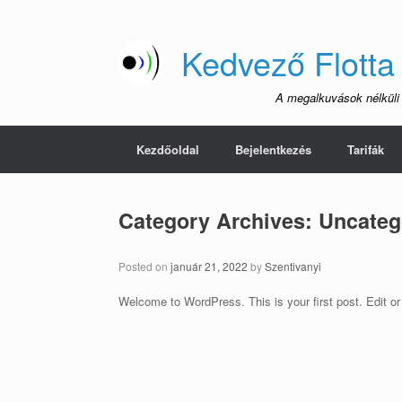
Skip
to
content
Kedvező Flotta
A megalkuvások nélküli
Kezdőoldal
Bejelentkezés
Tarifák
Category Archives:
Uncateg
Posted on
január 21, 2022
by
Szentivanyi
Welcome to WordPress. This is your first post. Edit or d